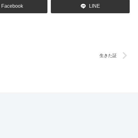
Facebook
LINE
生きた証