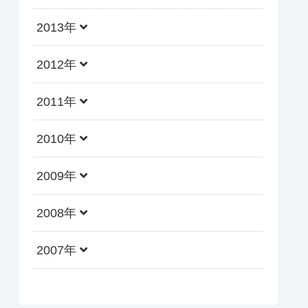
2013年
2012年
2011年
2010年
2009年
2008年
2007年