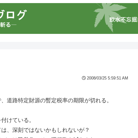
2008/03/25 5:59:51 AM
で、道路特定財源の暫定税率の期限が切れる。
。
を付けている。
ては、深刻ではないかもしれないが？