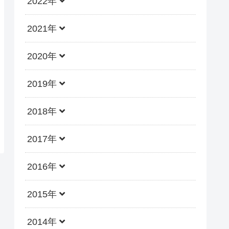
2022年
2021年
2020年
2019年
2018年
2017年
2016年
2015年
2014年