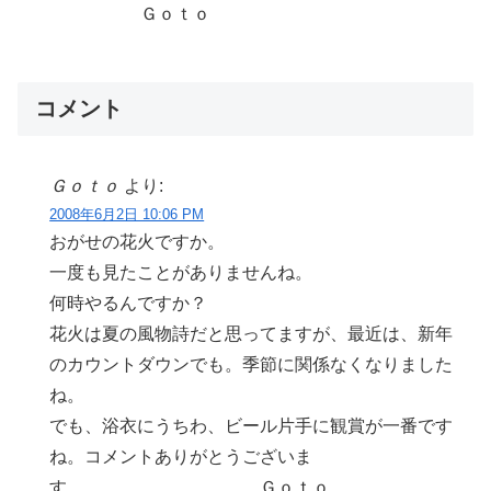
Ｇｏｔｏ
コメント
Ｇｏｔｏ
より:
2008年6月2日 10:06 PM
おがせの花火ですか。
一度も見たことがありませんね。
何時やるんですか？
花火は夏の風物詩だと思ってますが、最近は、新年
のカウントダウンでも。季節に関係なくなりました
ね。
でも、浴衣にうちわ、ビール片手に観賞が一番です
ね。コメントありがとうございま
す。 Ｇｏｔｏ