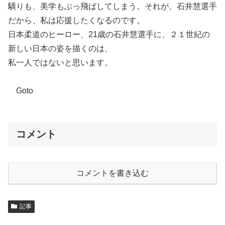
驕りも、美学もぶっ飛ばしてしまう。それが、石井慧選手
だから、私は応援したくなるのです。
日本柔道のヒーロー、21歳の石井慧選手に、２１世紀の
新しい日本の姿を描くのは、
私一人ではないと思います。
Goto
コメント
コメントを書き込む
記事