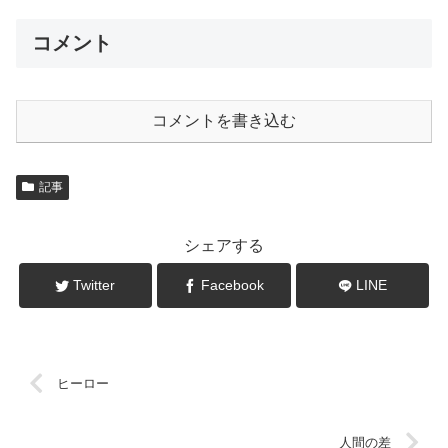
コメント
コメントを書き込む
記事
シェアする
Twitter
Facebook
LINE
ヒーロー
人間の差