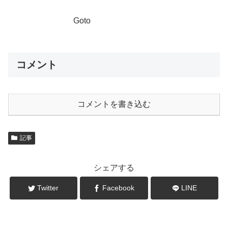
Goto
コメント
コメントを書き込む
記事
シェアする
Twitter
Facebook
LINE