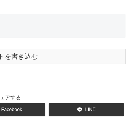
トを書き込む
ェアする
Facebook
LINE