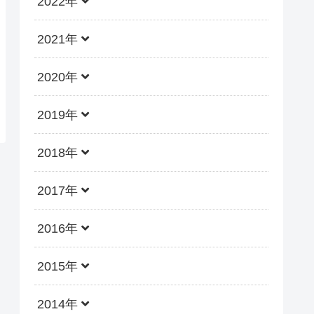
2022年
2021年
2020年
2019年
2018年
2017年
2016年
2015年
2014年