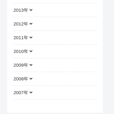
2013年
2012年
2011年
2010年
2009年
2008年
2007年