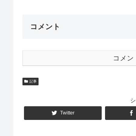
コメント
コメン
記事
シ
Twitter