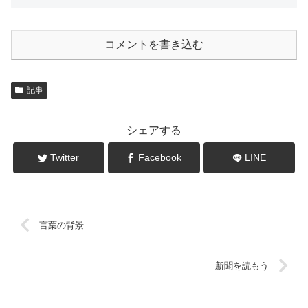
コメントを書き込む
記事
シェアする
Twitter
Facebook
LINE
言葉の背景
新聞を読もう