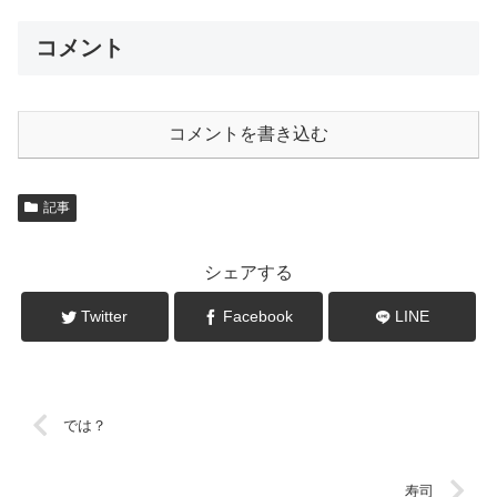
コメント
コメントを書き込む
記事
シェアする
Twitter
Facebook
LINE
では？
寿司