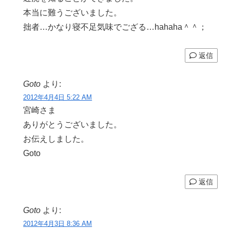
本当に難うございました。
拙者…かなり寝不足気味でござる…hahaha＾＾；
返信
Goto
より:
2012年4月4日 5:22 AM
宮崎さま
ありがとうございました。
お伝えしました。
Goto
返信
Goto
より:
2012年4月3日 8:36 AM