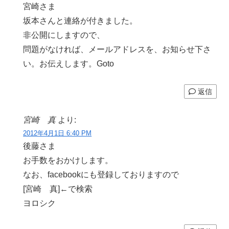
宮崎さま
坂本さんと連絡が付きました。
非公開にしますので、
問題がなければ、メールアドレスを、お知らせ下さ
い。お伝えします。Goto
返信
宮崎 真
より:
2012年4月1日 6:40 PM
後藤さま
お手数をおかけします。
なお、facebookにも登録しておりますので
[宮崎 真]←で検索
ヨロシク