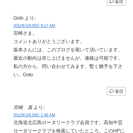
返信
Goto
より:
2012年3月29日 9:17 AM
宮崎さま。
コメントありがとうございます。
坂本さんには、このブログを覗いて頂いています。
最近の動向は存じ上げませんが。連絡は可能です。
私の方から、問い合わせてみます。暫く猶予を下さ
い。Goto
返信
宮崎 真
より:
2012年3月29日 1:40 AM
北海道北広島ロータリークラブ会員です。高知中芸
ロータリークラブを検索していたところ、このHPに