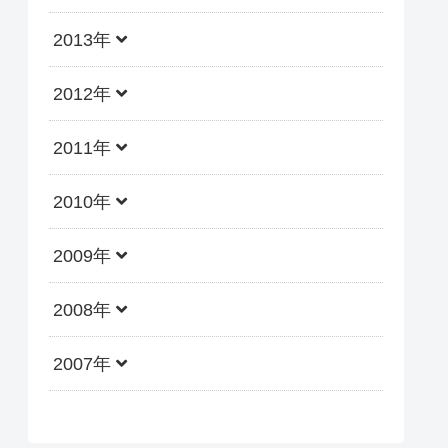
2013年
2012年
2011年
2010年
2009年
2008年
2007年