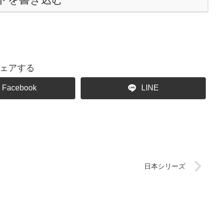
ェアする
Facebook
LINE
日本シリーズ