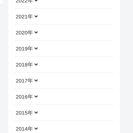
2022年
2021年
2020年
2019年
2018年
2017年
2016年
2015年
2014年