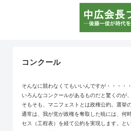
コンクール
そんなに競わなくてもいいんですが・・・・
いろんなコンクールがあるものだと驚くのが
そもそも、マニフェストとは政権公約。選挙
通常は、我が党が政権を奪取した暁には、何
セス（工程表）を経て公約を実現します。と