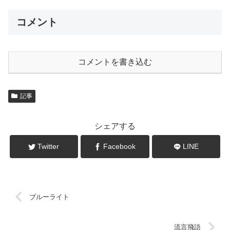
コメント
コメントを書き込む
記事
シェアする
Twitter
Facebook
LINE
ブルーライト
流言飛語