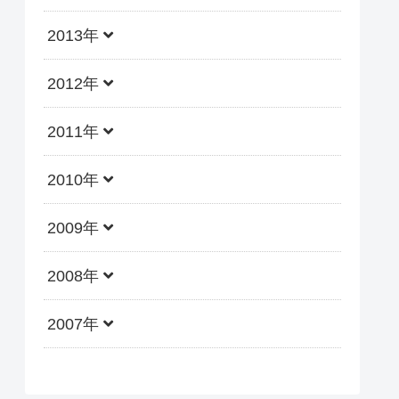
2013年
2012年
2011年
2010年
2009年
2008年
2007年