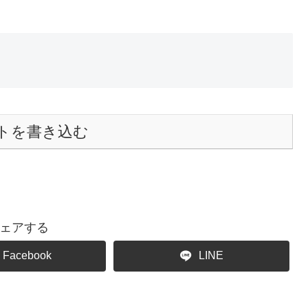
トを書き込む
ェアする
Facebook
LINE