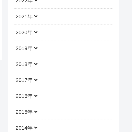
2022年
2021年
2020年
2019年
2018年
2017年
2016年
2015年
2014年