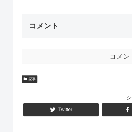
コメント
コメン
記事
シ
Twitter