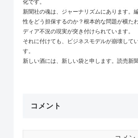
化です。
新聞社の魂は、ジャーナリズムにあります。
性をどう担保するのか？根本的な問題が横た
ディア不況の現実が突き付けられています。
それに付けても、ビジネスモデルが崩壊して
す。
新しい酒には、新しい袋と申します。読売新
Ｇｏ
コメント
コメン