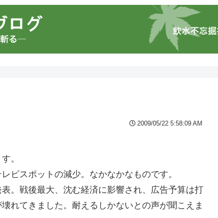
2009/05/22 5:58:09 AM
ます。
テレビスポットの減少。なかなかなものです。
発表。戦後最大、沈む経済に影響され、広告予算は打
が壊れてきました。耐えるしかないとの声が聞こえま