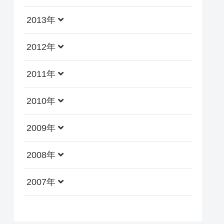
2013年
2012年
2011年
2010年
2009年
2008年
2007年