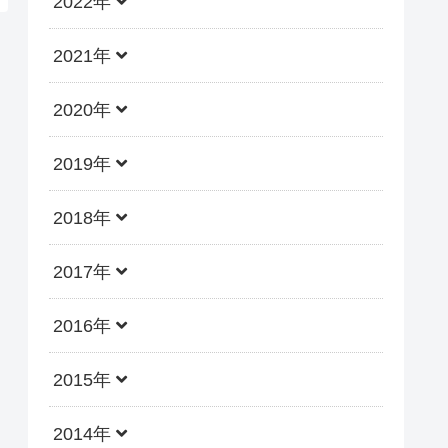
2022年
2021年
2020年
2019年
2018年
2017年
2016年
2015年
2014年