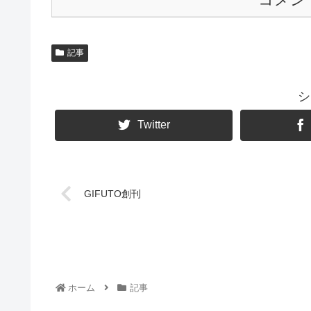
記事
シ
Twitter
GIFUTO創刊
ホーム
記事