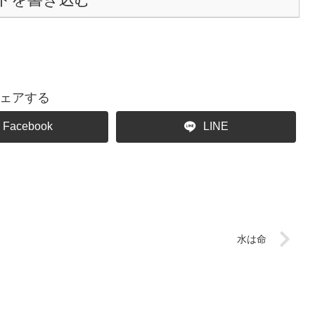
ェアする
Facebook
LINE
水は命