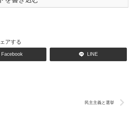
ェアする
Facebook
LINE
民主主義と選挙