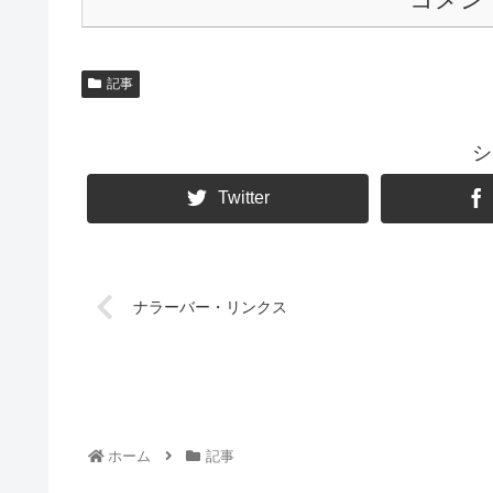
記事
シ
Twitter
ナラーバー・リンクス
ホーム
記事