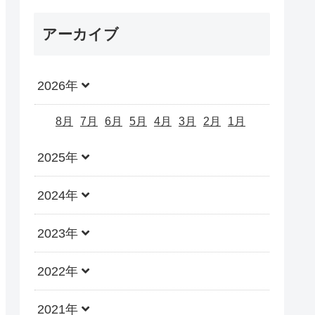
アーカイブ
2026年
8月
7月
6月
5月
4月
3月
2月
1月
2025年
2024年
2023年
2022年
2021年