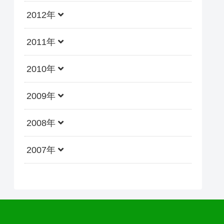
2012年
2011年
2010年
2009年
2008年
2007年