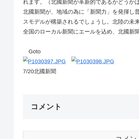
れます。（北國新聞が革新的であるかどうか
北國新聞が、地域の為に「新聞力」を発揮し
スモデルが構築されるでしょうし。北陸の未
全国のローカル新聞にエールを込め、北國新
Goto
7/20北國新聞
コメント
コメン