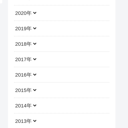
2020年
2019年
2018年
2017年
2016年
2015年
2014年
2013年