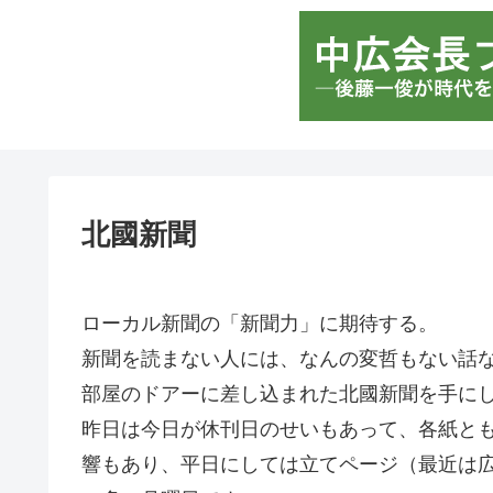
北國新聞
ローカル新聞の「新聞力」に期待する。
新聞を読まない人には、なんの変哲もない話
部屋のドアーに差し込まれた北國新聞を手に
昨日は今日が休刊日のせいもあって、各紙と
響もあり、平日にしては立てページ（最近は