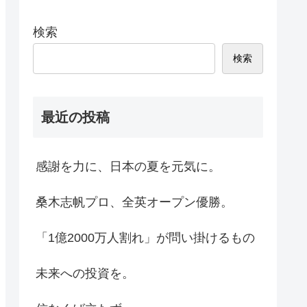
検索
検索
最近の投稿
感謝を力に、日本の夏を元気に。
桑木志帆プロ、全英オープン優勝。
「1億2000万人割れ」が問い掛けるもの
未来への投資を。