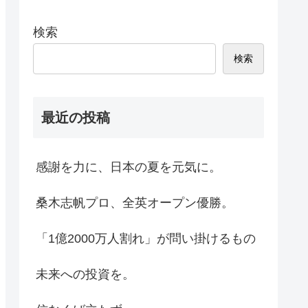
検索
検索
最近の投稿
感謝を力に、日本の夏を元気に。
桑木志帆プロ、全英オープン優勝。
「1億2000万人割れ」が問い掛けるもの
未来への投資を。