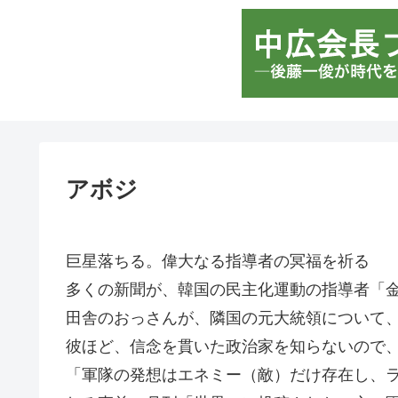
アボジ
巨星落ちる。偉大なる指導者の冥福を祈る
多くの新聞が、韓国の民主化運動の指導者「
田舎のおっさんが、隣国の元大統領について
彼ほど、信念を貫いた政治家を知らないので
「軍隊の発想はエネミー（敵）だけ存在し、