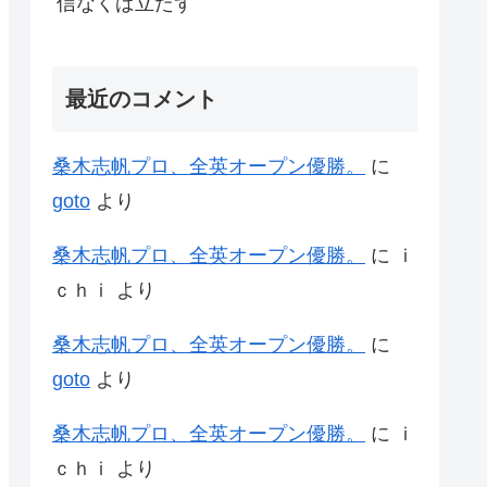
信なくば立たず
最近のコメント
桑木志帆プロ、全英オープン優勝。
に
goto
より
桑木志帆プロ、全英オープン優勝。
に
ｉ
ｃｈｉ
より
桑木志帆プロ、全英オープン優勝。
に
goto
より
桑木志帆プロ、全英オープン優勝。
に
ｉ
ｃｈｉ
より