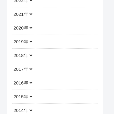
2022年
2021年
2020年
2019年
2018年
2017年
2016年
2015年
2014年