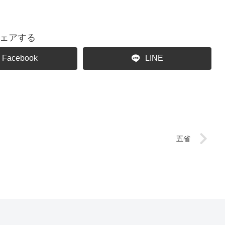
ェアする
Facebook
LINE
五省