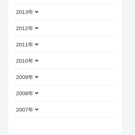
2013年
2012年
2011年
2010年
2009年
2008年
2007年