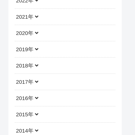
2022年
2021年
2020年
2019年
2018年
2017年
2016年
2015年
2014年