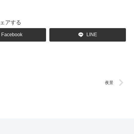
ェアする
Facebook
LINE
夜景