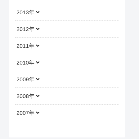
2013年
2012年
2011年
2010年
2009年
2008年
2007年