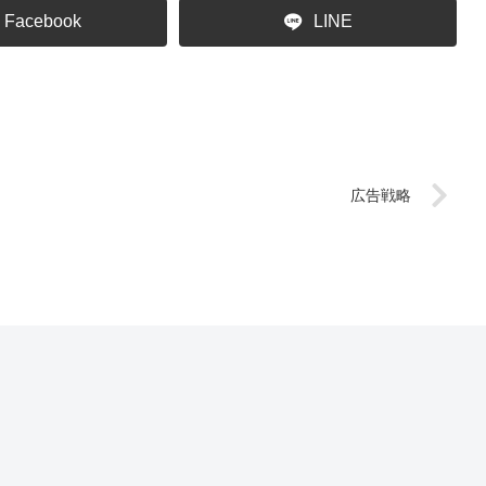
Facebook
LINE
広告戦略