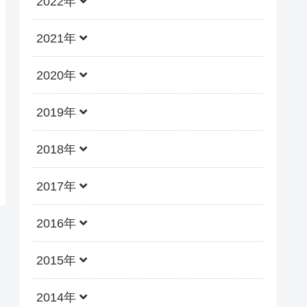
2022年
2021年
2020年
2019年
2018年
2017年
2016年
2015年
2014年