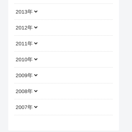
2013年
2012年
2011年
2010年
2009年
2008年
2007年