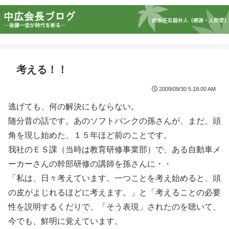
考える！！
2009/09/30 5:18:00 AM
逃げても、何の解決にもならない。
随分昔の話です。あのソフトバンクの孫さんが、まだ、頭
角を現し始めた、１５年ほど前のことです。
我社のＥＳ課（当時は教育研修事業部）で、ある自動車メ
ーカーさんの幹部研修の講師を孫さんに・・
「私は、日々考えています。一つことを考え始めると、頭
の皮がよじれるほどに考えます。」と「考えることの必要
性を説明するくだりで、「そう表現」されたのを聴いて、
今でも、鮮明に覚えています。