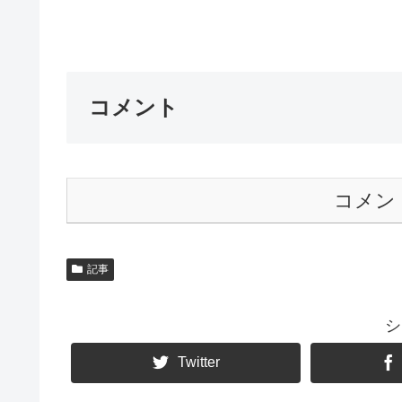
コメント
コメン
記事
シ
Twitter