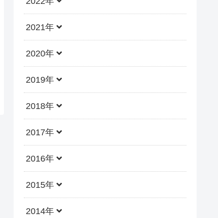
2022年
2021年
2020年
2019年
2018年
2017年
2016年
2015年
2014年