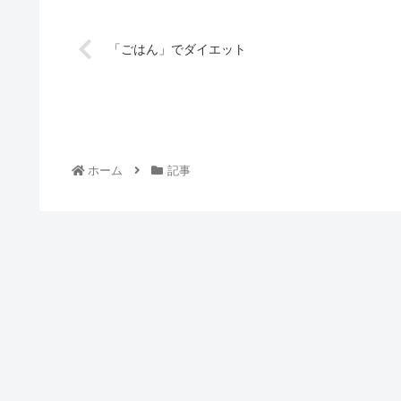
「ごはん」でダイエット
ホーム
記事