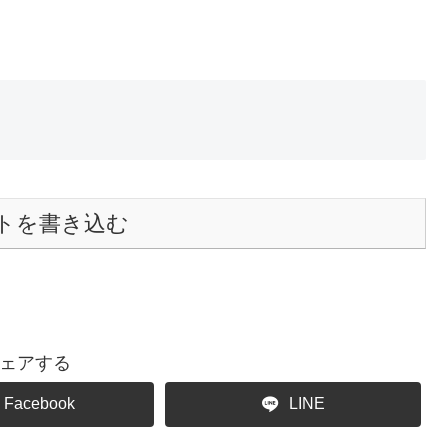
トを書き込む
ェアする
Facebook
LINE