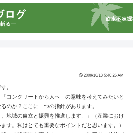
2009/10/13 5:40:26 AM
です。
。「コンクリートから人へ」の意味を考えてみたいと
なるのか？ここに一つの指針があります。
し、地域の自立と振興を推進します。」（産業におけ
います。私はとても重要なポイントだと思います。）