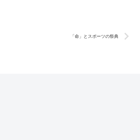
「命」とスポーツの祭典