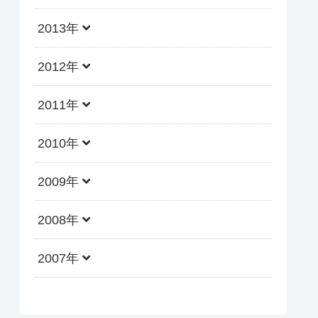
2013年
2012年
2011年
2010年
2009年
2008年
2007年