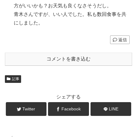
方がいいかも？お天気も良くなさそうだし。
青木さんですが、いい人でした。私も数回食事を共
にしました。
返信
コメントを書き込む
記事
シェアする
Twitter
Facebook
LINE