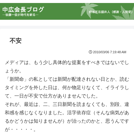
不安
2010/03/06 7:19:48 AM
メディアは、もう少し具体的な提案をすべきではないでし
ょうか。
「新聞命」の私としては新聞が配達されない日とか、読む
タイミングを外した日は、何か物足りなくて、イライラし
て、一日が不安で仕方がありませんでした。
それが、最近は、二、三日新聞を読まなくても、別段、違
和感を感じなくなりました。活字依存症（そんな病気があ
るかどうかは知りませんが）が治ったのかと、思うんです
が・・・・・。