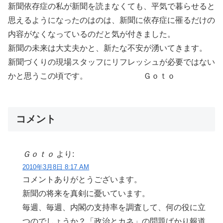
新聞依存症の私が新聞を読まなくても、平気で暮らせると
思えるようになったのはのは、新聞に依存症に罹るだけの
内容がなくなっているのだと気が付きました。
新聞の未来は大丈夫かと、新たな不安が湧いてきます。
新聞づくりの現場スタッフにリフレッシュが必要ではない
かと思うこの頃です。 Ｇｏｔｏ
コメント
Ｇｏｔｏ
より:
2010年3月8日 8:17 AM
コメントありがとうございます。
新聞の将来を真剣に憂いています。
毎週、毎週、内閣の支持率を調査して、何の役に立
つのでしょうか？「政治とカネ」の問題ばかり報道