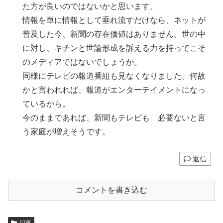
た方が良いのではないかと思います。
情報を単に情報として垂れ流すだけなら、ネットが
普及した今、新聞の存在価値はありません。世の中
に対し、キチンと世論形成を訴える力を持ってこそ
のメディアではないでしょうか。
同様にテレビの報道番組も見なくなりました。何故
かと言われれば、報道がエンターテイメントになっ
ているから。
今のままであれば、新聞もテレビも 必要ないと言
う家庭が増えそうです。
返信
コメントを書き込む
記事