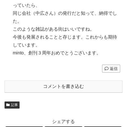
っていたら、
同じ会社（中広さん）の発行だと知って、納得でし
た。
このような雑誌がある街はいいですね。
今後も発展されることと存じます。これからも期待
しています。
minto、創刊３周年おめでとうございます。
返信
コメントを書き込む
記事
シェアする