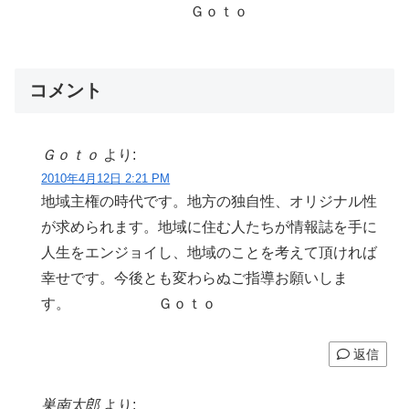
Ｇｏｔｏ
コメント
Ｇｏｔｏ
より:
2010年4月12日 2:21 PM
地域主権の時代です。地方の独自性、オリジナル性
が求められます。地域に住む人たちが情報誌を手に
人生をエンジョイし、地域のことを考えて頂ければ
幸せです。今後とも変わらぬご指導お願いしま
す。 Ｇｏｔｏ
返信
巣南太郎
より: