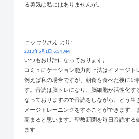
る勇気は私にはありませんが。 
ニッコリさん
より:
2010年5月1日 6:34 AM
いつもお世話になっております。
コミュにケーション能力向上法はイメージト
例えば私の場合ですが、朝食を食べた後に1
す。音読は脳トレになり、脳細胞が活性化す
なっておりますので音読をしながら、どう生
メージトレーニングをすることができます。
高まると思います。聖教新聞を毎日音読する
ます。