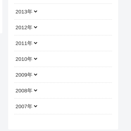
2013年
2012年
2011年
2010年
2009年
2008年
2007年