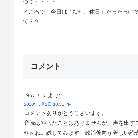
つつ・・・・
ところで、今日は「なぜ、休日」だったっけ
て
Ｇｏｔ
コメント
Ｇｏｔｏ
より:
2010年5月2日 10:31 PM
コメントありがとうございます。
音読はやったことはありませんが、声を出す
せんね。試してみます。政治偏向が著しい読