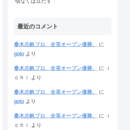
信なくば立たず
最近のコメント
桑木志帆プロ、全英オープン優勝。
に
goto
より
桑木志帆プロ、全英オープン優勝。
に
ｉ
ｃｈｉ
より
桑木志帆プロ、全英オープン優勝。
に
goto
より
桑木志帆プロ、全英オープン優勝。
に
ｉ
ｃｈｉ
より