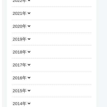
2022年
2021年
2020年
2019年
2018年
2017年
2016年
2015年
2014年