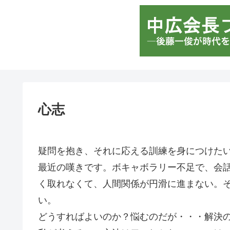
心志
疑問を抱き、それに応える訓練を身につけた
最近の嘆きです。ボキャボラリー不足で、会
く取れなくて、人間関係が円滑に進まない。
い。
どうすればよいのか？悩むのだが・・・解決