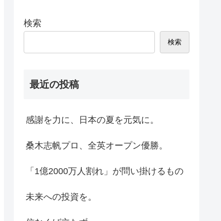
検索
検索
最近の投稿
感謝を力に、日本の夏を元気に。
桑木志帆プロ、全英オープン優勝。
「1億2000万人割れ」が問い掛けるもの
未来への投資を。