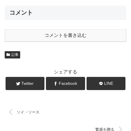
コメント
コメントを書き込む
記事
シェアする
Twitter
Facebook
LINE
ソイ・ソース
繁盛を贈る