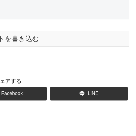
トを書き込む
ェアする
Facebook
LINE