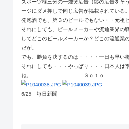
スポーツ欄三分の一煙突広告（縦の広告をそ
ージにダメ押しで同じ広告が掲載されている
発泡酒でも、第３のビールでもない・・元祖
それにしても、ビールメーカーや流通業界の
してどこのビールメーカーか？どこの流通業
だが。
でも、勝負を決するのは・・・・一日も早い
それにしても・・・やっぱり・・・日本人は
ね。 Ｇｏｔｏ
6/25 毎日新聞