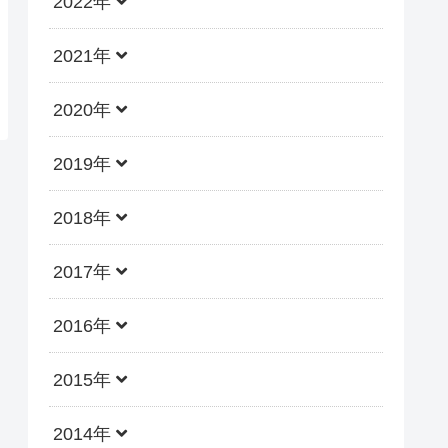
2022年
2021年
2020年
2019年
2018年
2017年
2016年
2015年
2014年