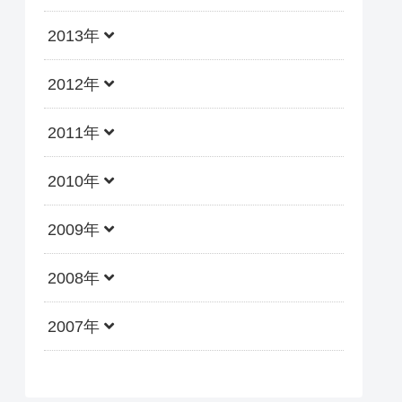
2013年
2012年
2011年
2010年
2009年
2008年
2007年