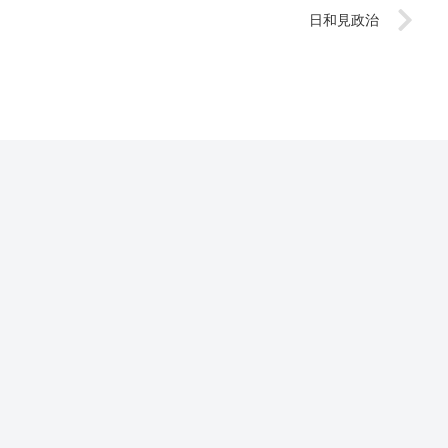
日和見政治