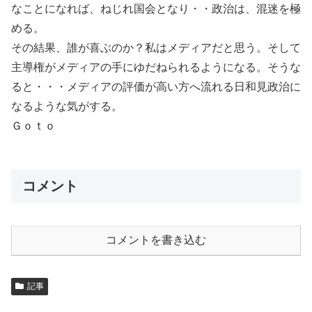
なことになれば、ねじれ国会となり・・政治は、混迷を極
める。
その結果、誰が喜ぶのか？私はメディアだと思う。そして
主導権がメディアの手にゆだねられるようになる。そうな
ると・・・メディアの評価が高い方へ流れる日和見政治に
なるような気がする。
Ｇｏｔｏ
コメント
コメントを書き込む
記事