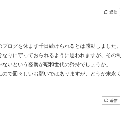
返信
ブログを休まず千日続けられるとは感動しました。
なりに守っておられるように思われますが、その制
かないという姿勢が昭和世代の矜持でしょうか。
ので図々しいお願いではありますが、どうか末永く
返信