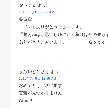
Ｇｏｔｏ
より:
2010年7月8日 8:26 AM
各位殿
コメントありがとうございます。
「越えねばと思いし峰に辿り着けばその先も
ありがとうございます。 Ｇｏｔｏ
がばいじいさん
より:
2010年7月8日 12:58 AM
おめでとうございます
言葉が見つかりません
Great!!