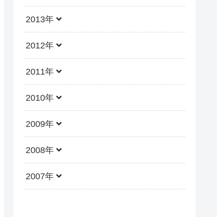
2013年
2012年
2011年
2010年
2009年
2008年
2007年