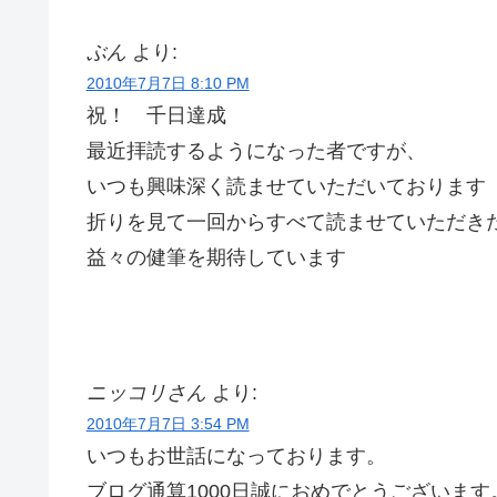
ぶん
より:
2010年7月7日 8:10 PM
祝！ 千日達成
最近拝読するようになった者ですが、
いつも興味深く読ませていただいております
折りを見て一回からすべて読ませていただき
益々の健筆を期待しています
ニッコリさん
より:
2010年7月7日 3:54 PM
いつもお世話になっております。
ブログ通算1000日誠におめでとうございます