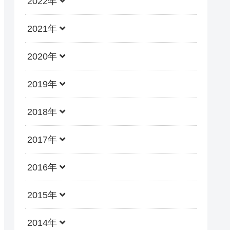
2022年
2021年
2020年
2019年
2018年
2017年
2016年
2015年
2014年