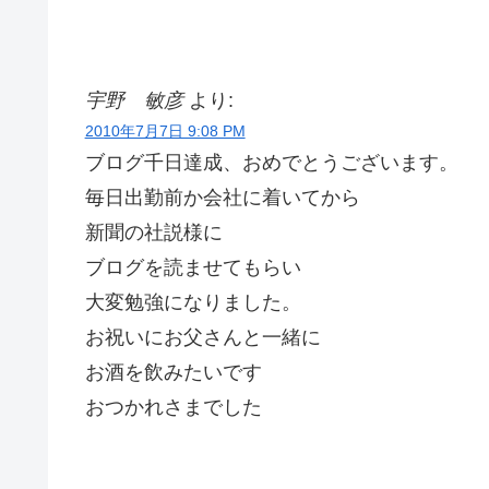
宇野 敏彦
より:
2010年7月7日 9:08 PM
ブログ千日達成、おめでとうございます。
毎日出勤前か会社に着いてから
新聞の社説様に
ブログを読ませてもらい
大変勉強になりました。
お祝いにお父さんと一緒に
お酒を飲みたいです
おつかれさまでした