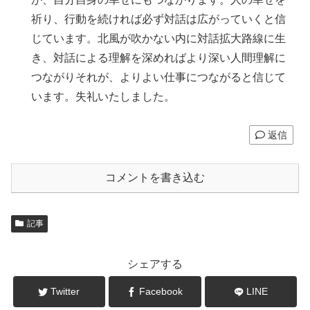
祈り、行動を続ければ必ず対話は広がっていくと信
じています。北風が吹かない内に対話拡大路線に生
き、対話による理解を深めればより深い人間理解に
つながりそれが、よりよい仕事につながると信じて
います。失礼いたしました。
返信
コメントを書き込む
記事
シェアする
Twitter
Facebook
LINE