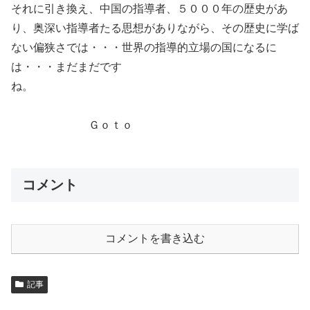
それに引き換え、中国の指導者、５０００年の歴史があ
り、奥深い指導者たる思想がありながら、その歴史に学ば
ない偏狭さでは・・・世界の指導的立場の国になるに
は・・・まだまだです
ね。
Ｇｏｔｏ
コメント
コメントを書き込む
記事