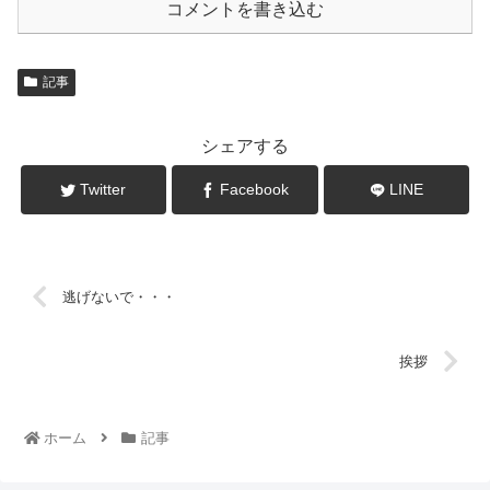
コメントを書き込む
記事
シェアする
Twitter
Facebook
LINE
逃げないで・・・
挨拶
ホーム
記事