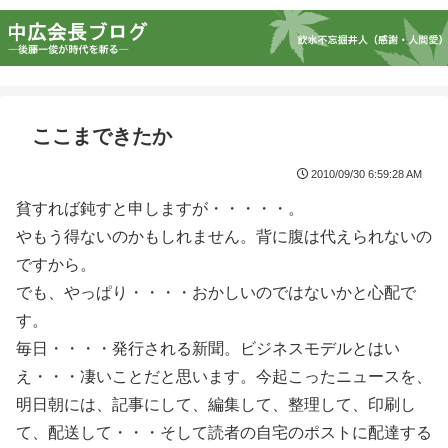
ここまできたか
2010/09/30 6:59:28 AM
貧すれば鈍すと申しますが・・・・・。
やもう得ないのかもしれません。背に腹は代えられないの
ですから。
でも、やっぱり・・・・おかしいのではないかと心配で
す。
毎日・・・・発行される新聞。ビジネスモデルとはい
え・・・凄いことだと思います。今起こったニュースを、
明日朝には、記事にして、編集して、整理して、印刷し
て、配送して・・・そして読者の自宅のポストに配達する