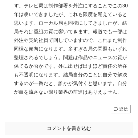
す。テレビ局は制作部署を外注にすることでこの30
年は凌いできましたが、これも限度を迎えていると
思います。ローカル局も同様にしてきましたが、結
局それは番組の質に響いてきます。報道でも一部は
外注や契約社員で回していますので、これまた制作
同様な傾向になります。多すぎる局の問題もいずれ
整理されるでしょう。問題は作品やニュースの質が
保てるか否かです。外に出せば出すほど責任の所在
も不透明になります。結局自分のことは自分で解決
するのが一番だと、誰かが気付くと思います。自分
が血を流さない限り業界の前進はありえません。
返信
コメントを書き込む