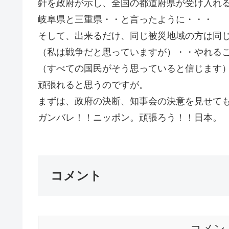
針を政府が示し、全国の都道府県が受け入れ
岐阜県と三重県・・と言ったように・・・
そして、出来るだけ、同じ被災地域の方は同
（私は戦争だと思っていますが）・・やれる
（すべての国民がそう思っていると信じます
頑張れると思うのですが。
まずは、政府の決断、知事会の決意を見せて
ガンバレ！！ニッポン。頑張ろう
コメント
コメン