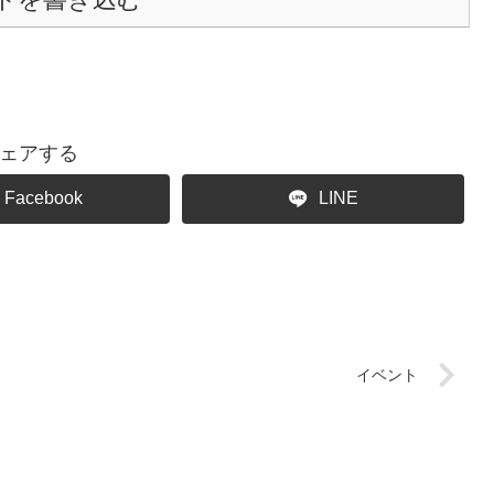
ェアする
Facebook
LINE
イベント