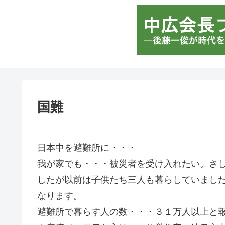
国難
日本中を避難所に・・・
我が家でも・・・被災者を受け入れたい。さ
したが以前は子供たち三人も暮らしていまし
なります。
避難所で暮らす人の数・・・３１万人以上と