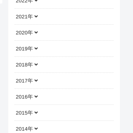
2022年
2021年
2020年
2019年
2018年
2017年
2016年
2015年
2014年