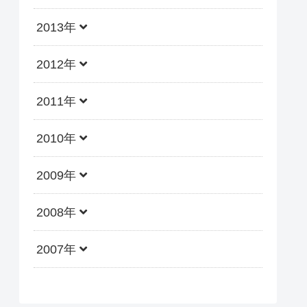
2013年
2012年
2011年
2010年
2009年
2008年
2007年