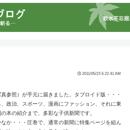
2011/05/23 6:22:41 AM
・
写真参照）が手元に届きました。タブロイド版・・・
ら、政治、スポーツ、漫画にファッション、それに東
刊の本の紹介まで、多彩な子供新聞です。
かなか・・・圧巻で、通常の新聞に特集ページを組ん