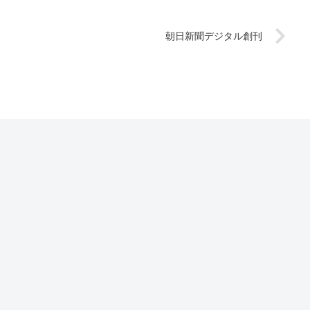
朝日新聞デジタル創刊