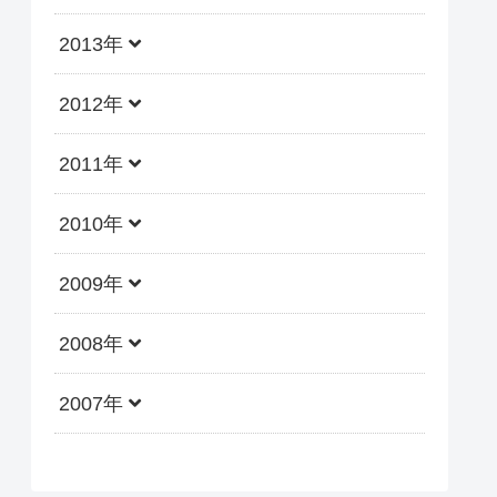
2013年
2012年
2011年
2010年
2009年
2008年
2007年