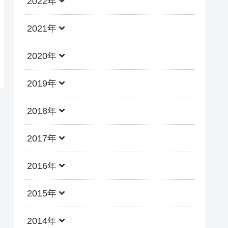
2022年
2021年
2020年
2019年
2018年
2017年
2016年
2015年
2014年