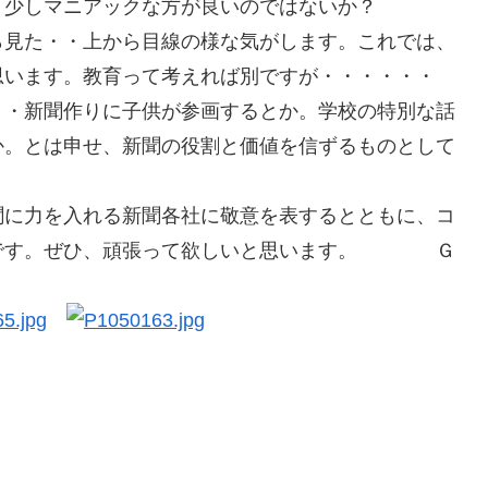
う少しマニアックな方が良いのではないか？
ら見た・・上から目線の様な気がします。これでは、
思います。教育って考えれば別ですが・・・・・・
・・新聞作りに子供が参画するとか。学校の特別な話
か。とは申せ、新聞の役割と価値を信ずるものとして
聞に力を入れる新聞各社に敬意を表するとともに、コ
力です。ぜひ、頑張って欲しいと思います。 Ｇ