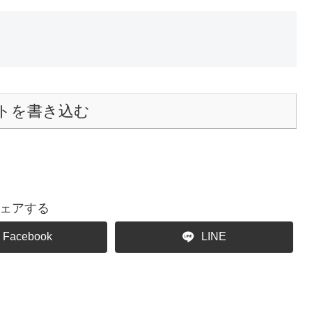
トを書き込む
ェアする
Facebook
LINE