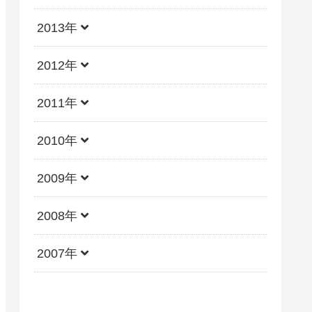
2013年
2012年
2011年
2010年
2009年
2008年
2007年