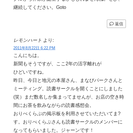
継続してください。Goto
返信
レモンハート
より:
2011年8月22日 6:22 PM
こんにちは。
新聞もそうですが、ここ2年の活字離れが
ひどいですね。
昨日、今日と地元の本屋さん、まなびパークさんと
ミーティング。読書サークルを開くことにしました
(笑）まだ数名しか集まってませんが、お店の空き時
間にお茶を飲みながらの読書感想会。
おりべくらぶの掲示板を利用させていただいてま?
す。おりべくらぶさんも読書サークルのメンバーに
なってもらいました。ジャーンです！