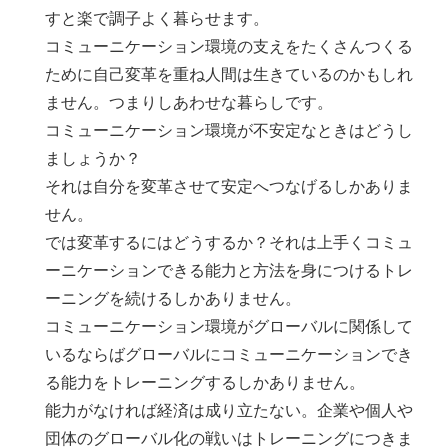
すと楽で調子よく暮らせます。
コミューニケーション環境の支えをたくさんつくる
ために自己変革を重ね人間は生きているのかもしれ
ません。つまりしあわせな暮らしです。
コミューニケーション環境が不安定なときはどうし
ましょうか？
それは自分を変革させて安定へつなげるしかありま
せん。
では変革するにはどうするか？それは上手くコミュ
ーニケーションできる能力と方法を身につけるトレ
ーニングを続けるしかありません。
コミューニケーション環境がグローバルに関係して
いるならばグローバルにコミューニケーションでき
る能力をトレーニングするしかありません。
能力がなければ経済は成り立たない。企業や個人や
団体のグローバル化の戦いはトレーニングにつきま