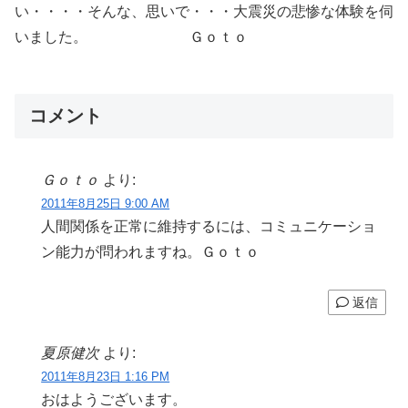
い・・・・そんな、思いで・・・大震災の悲惨な体験を伺
いました。 Ｇｏｔｏ
コメント
Ｇｏｔｏ
より:
2011年8月25日 9:00 AM
人間関係を正常に維持するには、コミュニケーショ
ン能力が問われますね。Ｇｏｔｏ
返信
夏原健次
より:
2011年8月23日 1:16 PM
おはようございます。