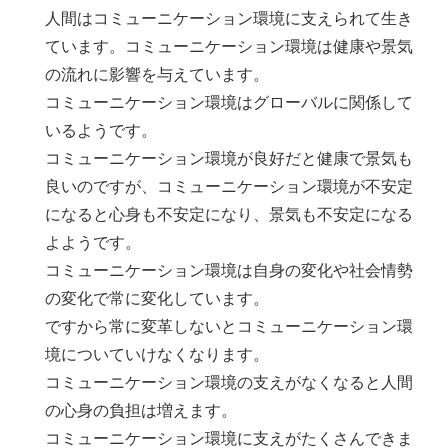
人間はコミューニケーション環境に支えられて生き
ています。コミューニケーション環境は健康や景気
の流れに影響を与えています。
コミューニケーション環境はグローバルに関係して
いるようです。
コミューニケーション環境が良好だと健康で景気も
良いのですが、コミューニケーション環境が不安定
になると心身も不安定になり、景気も不安定になる
よようです。
コミューニケーション環境は自身の変化や社会情勢
の変化で常に変化しています。
ですから常に変革しないとコミューニケーション環
境についていけなくなります。
コミューニケーション環境の支えがなくなると人間
の心身の負担は増えます。
コミューニケーション環境に支えがたくさんできま