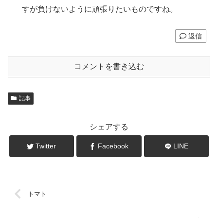
すが負けないように頑張りたいものですね。
返信
コメントを書き込む
記事
シェアする
Twitter
Facebook
LINE
トマト