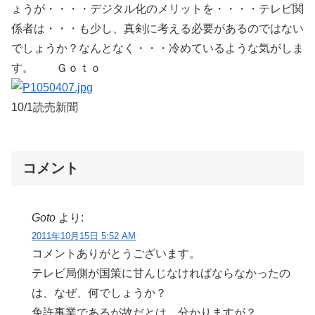
ょうが・・・・デジタル化のメリットを・・・・テレビ関
係者は・・・も少し、真剣に考える必要があるのではない
でしょうか？なんとなく・・・冷めているような気がしま
す。 Ｇｏｔｏ
10/1読売新聞
コメント
Goto
より:
2011年10月15日 5:52 AM
コメントありがとうございます。
テレビ局側が国策に甘んじなければならなかったの
は、なぜ、何でしょうか？
免許事業であるが故だとは、分かりますが？