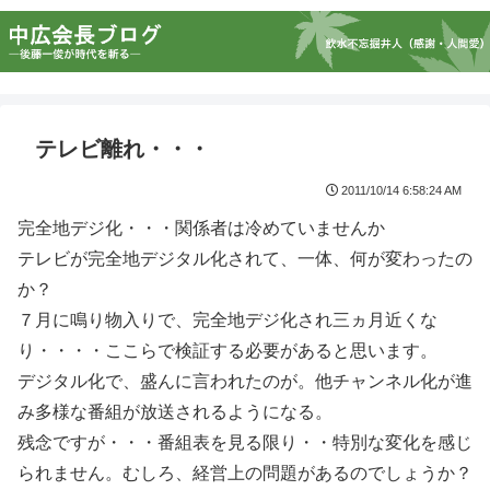
テレビ離れ・・・
2011/10/14 6:58:24 AM
完全地デジ化・・・関係者は冷めていませんか
テレビが完全地デジタル化されて、一体、何が変わったの
か？
７月に鳴り物入りで、完全地デジ化され三ヵ月近くな
り・・・・ここらで検証する必要があると思います。
デジタル化で、盛んに言われたのが。他チャンネル化が進
み多様な番組が放送されるようになる。
残念ですが・・・番組表を見る限り・・特別な変化を感じ
られません。むしろ、経営上の問題があるのでしょうか？