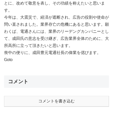
とに、改めて敬意を表し、その功績を称えたいと思いま
す。
今年は、大震災で、経済が遮断され、広告の役割や使命が
問い直されました。業界存亡の危機にあると思います。願
わくば、電通さんには、業界のリーデングカンパニーとし
て、成田氏の意志を受け継ぎ、広告業界全体のために、大
所高所に立って頂きたいと思います。
喪中の便りに、成田豊元電通社長の偉業を偲びます。
Goto
コメント
コメントを書き込む