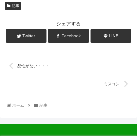
記事
シェアする
Twitter
Facebook
LINE
品性がない・・・
ミスコン
ホーム
記事