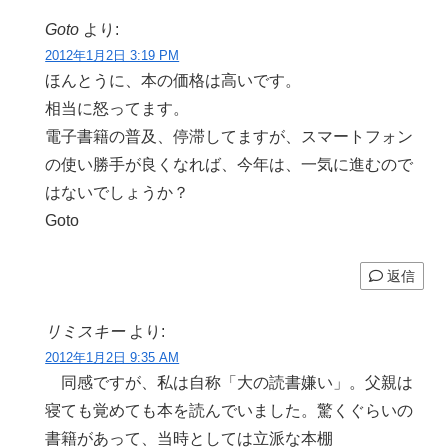
Goto
より:
2012年1月2日 3:19 PM
ほんとうに、本の価格は高いです。
相当に怒ってます。
電子書籍の普及、停滞してますが、スマートフォン
の使い勝手が良くなれば、今年は、一気に進むので
はないでしょうか？
Goto
返信
リミスキー
より:
2012年1月2日 9:35 AM
同感ですが、私は自称「大の読書嫌い」。父親は
寝ても覚めても本を読んでいました。驚くぐらいの
書籍があって、当時としては立派な本棚