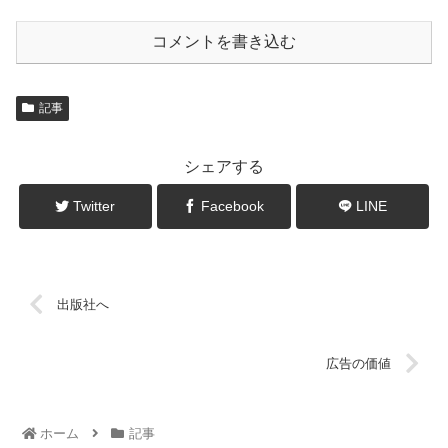
コメントを書き込む
記事
シェアする
Twitter
Facebook
LINE
出版社へ
広告の価値
ホーム
記事