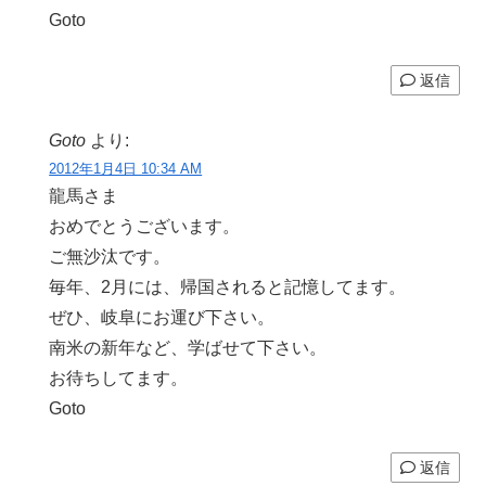
Goto
返信
Goto
より:
2012年1月4日 10:34 AM
龍馬さま
おめでとうございます。
ご無沙汰です。
毎年、2月には、帰国されると記憶してます。
ぜひ、岐阜にお運び下さい。
南米の新年など、学ばせて下さい。
お待ちしてます。
Goto
返信