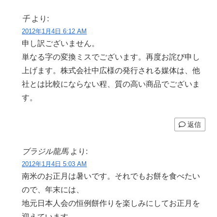
千
より:
2012年1月4日 6:12 AM
申し訳ございません。
単なる字の変換ミスでございます。再度お詫び申し
上げます。株式会社中広様の発行される媒体は、他
社とは比較にならない程、質の高い商品でございま
す。
返信
ブラジル龍馬
より:
2012年1月4日 5:03 AM
南米のお正月は暑いです。それでもお餅を食べたい
ので、年末には、
地元日本人会の恒例餅作りを楽しみにしてお正月を
迎えています。