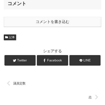
コメント
コメントを書き込む
記事
シェアする
Twitter
Facebook
LINE
議員定数
志