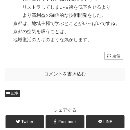
リストラしてしまい技術を低下させるより
より高利益の確信的な技術開発をした。
京都は、地域主権で学ぶとことがいっぱいですね。
京都の空気を吸うことは、
地域復活のカギのような気がします。
返信
コメントを書き込む
記事
シェアする
Twitter
Facebook
LINE