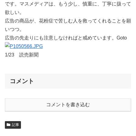
です。マスメディアは、もう少し、慎重に、丁寧に扱って
欲しい。
広告の商品が、花粉症で苦しむ人を救ってくれることを願
いつつ。
広告の先走りにも注意しなければと戒めています。Goto
1/23 読売新聞
コメント
コメントを書き込む
記事