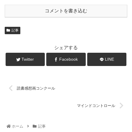
コメントを書き込む
記事
シェアする
Twitter
Facebook
LINE
読書感想画コンクール
マインドコントロール
ホーム
記事