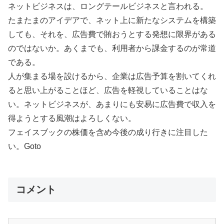
ネットビジネスは、ロングテールビジネスと言われる。
たまたまのアイデアで、ネット上に新たなシステムを構築
しても、それを、広告費で賄おうとする発想に限界がある
のではないか。あくまでも、利用者から課金するのが常道
である。
人が集まる場を設けるから、企業は広告予算を割いてくれ
ると思い上がることほど、広告を軽視していることはな
い。ネットビジネスが、あまりにも安易に広告費で収入を
得ようとする風潮はよろしくない。
フェイスブックの株価を含め今後の成り行きに注目した
い。Goto
コメント