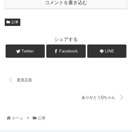
コメントを書き込む
記事
シェアする
Twitter
Facebook
LINE
意見広告
ありがとうQちゃん
ホーム
記事