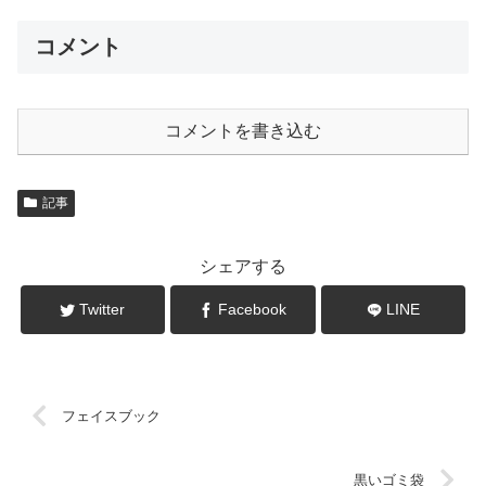
コメント
コメントを書き込む
記事
シェアする
Twitter
Facebook
LINE
フェイスブック
黒いゴミ袋