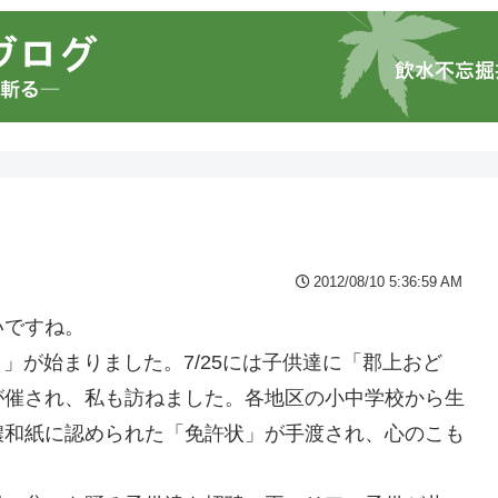
2012/08/10 5:36:59 AM
いですね。
り」が始まりました。7/25には子供達に「郡上おど
が催され、私も訪ねました。各地区の小中学校から生
濃和紙に認められた「免許状」が手渡され、心のこも