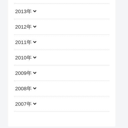
2013年
2012年
2011年
2010年
2009年
2008年
2007年