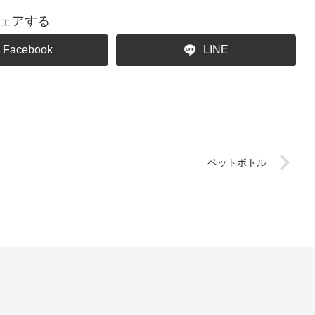
ェアする
Facebook
LINE
ペットボトル