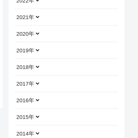
2022年
2021年
2020年
2019年
2018年
2017年
2016年
2015年
2014年