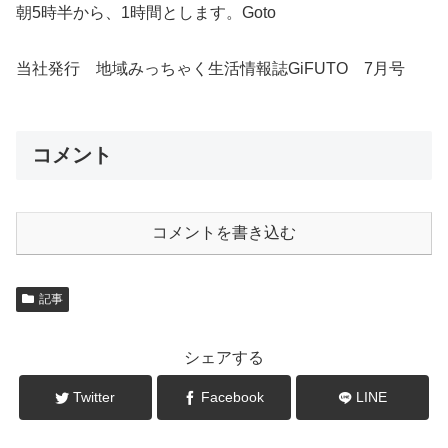
朝5時半から、1時間とします。Goto
当社発行 地域みっちゃく生活情報誌GiFUTO 7月号
コメント
コメントを書き込む
記事
シェアする
Twitter
Facebook
LINE