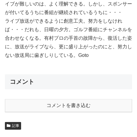
イブが難しいのは、よく理解できる。しかし、スポンサー
が付いてるうちに番組が継続されているうちに・・・
ライブ放送ができるように創意工夫。努力をしなけれ
ば・・・だれも、日曜の夕方。ゴルフ番組にチャンネルを
合わせなくなる。有村プロの手首の故障から、復活した姿
に、放送がライブなら、更に盛り上がったのにと、努力し
ない放送局に歯ぎしりしている。Goto
コメント
コメントを書き込む
記事