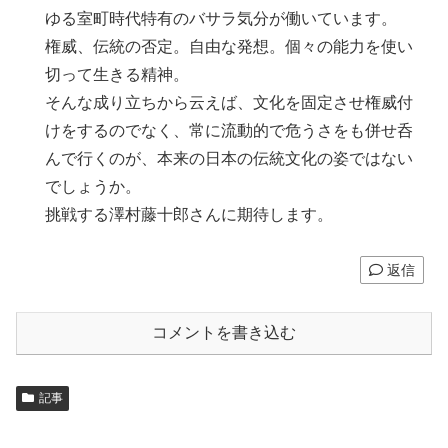
ゆる室町時代特有のバサラ気分が働いています。
権威、伝統の否定。自由な発想。個々の能力を使い
切って生きる精神。
そんな成り立ちから云えば、文化を固定させ権威付
けをするのでなく、常に流動的で危うさをも併せ呑
んで行くのが、本来の日本の伝統文化の姿ではない
でしょうか。
挑戦する澤村藤十郎さんに期待します。
返信
コメントを書き込む
記事